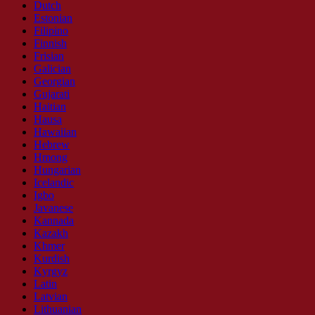
Dutch
Estonian
Filipino
Finnish
Frisian
Galician
Georgian
Gujarati
Haitian
Hausa
Hawaiian
Hebrew
Hmong
Hungarian
Icelandic
Igbo
Javanese
Kannada
Kazakh
Khmer
Kurdish
Kyrgyz
Latin
Latvian
Lithuanian